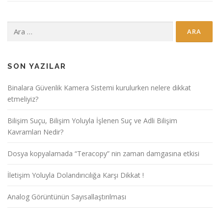
Arama:
SON YAZILAR
Binalara Güvenlik Kamera Sistemi kurulurken nelere dikkat
etmeliyiz?
Bilişim Suçu, Bilişim Yoluyla İşlenen Suç ve Adli Bilişim
Kavramları Nedir?
Dosya kopyalamada “Teracopy” nin zaman damgasına etkisi
İletişim Yoluyla Dolandırıcılığa Karşı Dikkat !
Analog Görüntünün Sayısallaştırılması