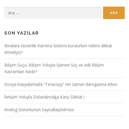
Arama:
SON YAZILAR
Binalara Güvenlik Kamera Sistemi kurulurken nelere dikkat
etmeliyiz?
Bilişim Suçu, Bilişim Yoluyla İşlenen Suç ve Adli Bilişim
Kavramları Nedir?
Dosya kopyalamada “Teracopy” nin zaman damgasına etkisi
İletişim Yoluyla Dolandırıcılığa Karşı Dikkat !
Analog Görüntünün Sayısallaştırılması